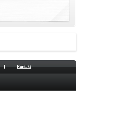
Kontakt