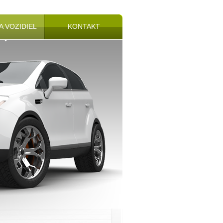
 VOZIDIEL
KONTAKT